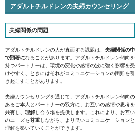
アダルトチルドレンの夫婦カウンセリング
夫婦関係の問題
アダルトチルドレンの人が直面する課題は、
夫婦関係の中
で顕著に
なることがあります。アダルトチルドレン傾向を
持つパートナーは、環境の変化や感情の波に強く影響を受
けやすく、ときにはそれがコミュニケーションの困難を引
き起こすことがあります。
夫婦カウンセリングを通じて、アダルトチルドレン傾向の
あるご本人とパートナーの双方に、お互いの感情や思考を
共有
し、
理解
し合う場を提供します。これにより、お互い
のニーズを
尊重
しながら、より良いコミュニケーションと
理解を築いていくことができます。