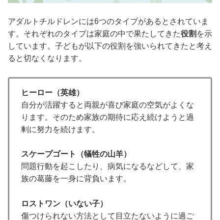
アダルトチルドレンには6つのタイプがあるとされていま
す。それぞれのタイプは家庭の中で果たしてきた
役割
を示
しています。子どもが以下の役割を強いられてきたと考え
ると切なくなります。
ヒーロー（英雄）
自分が活躍すると両親が喜び家庭の空気がよくな
ります。そのため家族の期待に応え続けようと過
剰に努力を続けます。
スケープゴート（犠牲の山羊）
問題行動を起こしたり、病気になるなどして、家
族の葛藤を一身に背負います。
ロストワン（いない子）
傷つけられない方法として目立たないように過ご