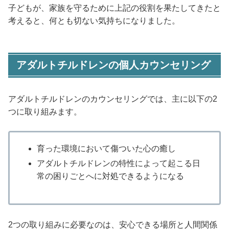
子どもが、家族を守るために上記の役割を果たしてきたと
考えると、何とも切ない気持ちになりました。
アダルトチルドレンの個人カウンセリング
アダルトチルドレンのカウンセリングでは、主に以下の2
つに取り組みます。
育った環境において傷ついた心の癒し
アダルトチルドレンの特性によって起こる日
常の困りごとへに対処できるようになる
2つの取り組みに必要なのは、安心できる場所と人間関係