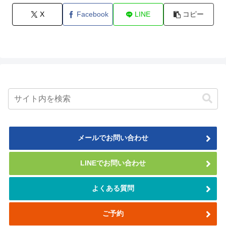
X
Facebook
LINE
コピー
メールでお問い合わせ
LINEでお問い合わせ
よくある質問
ご予約