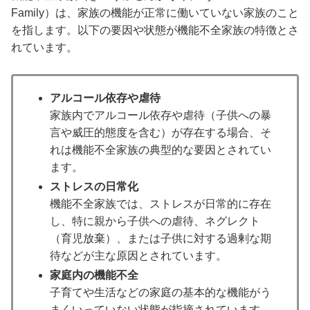
Family）は、家族の機能が正常に働いていない家族のこと
を指します。以下の要因や状態が機能不全家族の特徴とさ
れています。
アルコール依存や虐待
家族内でアルコール依存や虐待（子供への暴
言や威圧的態度を含む）が存在する場合、そ
れは機能不全家族の典型的な要因とされてい
ます。
ストレスの日常化
機能不全家族では、ストレスが日常的に存在
し、特に親から子供への虐待、ネグレクト
（育児放棄）、または子供に対する過剰な期
待などが主な原因とされています。
家庭内の機能不全
子育てや生活などの家庭の基本的な機能がう
まくいっていない状態が指摘されています。