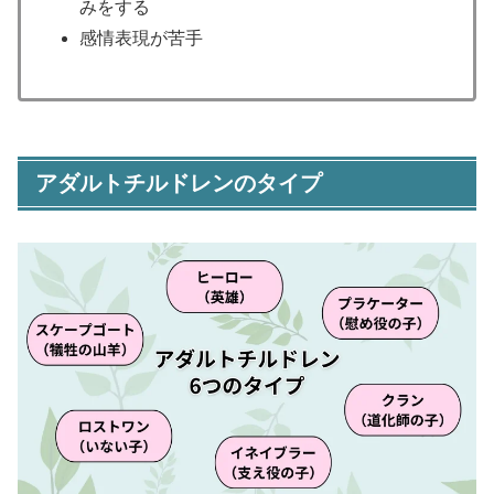
みをする
感情表現が苦手
アダルトチルドレンのタイプ