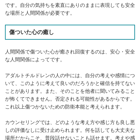
です。自分の気持ちを素直にありのままに表現しても安全
な場所と人間関係が必要です。
傷ついた心の癒し
人間関係で傷ついた心が癒され回復するのは、安心・安全
な人間関係によってです。
アダルトチルドレンの人の中には、自分の考えや感情につ
いて、このように考えて良いのだろうかと確信を持てない
ことがあります。また、そのことを他者に聞いてみること
が怖くてできません。否定される可能性があるからです。
これ以上傷つかないための防衛本能と考えられます。
カウンセリングでは、どのような考え方や感じ方も良し悪
しの評価なしに受け止められます。何を話しても大丈夫な
場所だからこそ、普段話せないことも話せます。考えや感