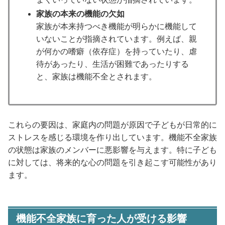
家族の本来の機能の欠如
家族が本来持つべき機能が明らかに機能して
いないことが指摘されています。例えば、親
が何かの嗜癖（依存症）を持っていたり、虐
待があったり、生活が困難であったりする
と、家族は機能不全とされます。
これらの要因は、家庭内の問題が原因で子どもが日常的に
ストレスを感じる環境を作り出しています。機能不全家族
の状態は家族のメンバーに悪影響を与えます。特に子ども
に対しては、将来的な心の問題を引き起こす可能性があり
ます。
機能不全家族に育った人が受ける影響