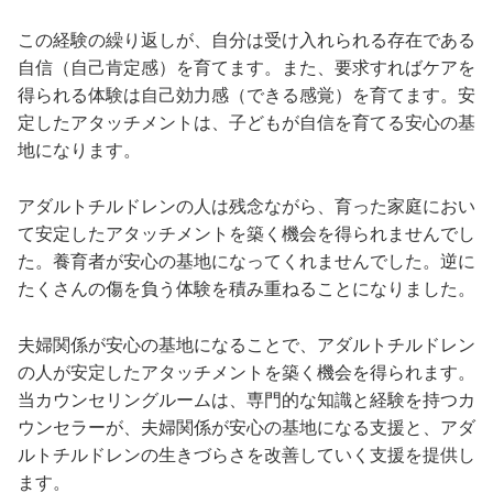
この経験の繰り返しが、自分は受け入れられる存在である
自信（自己肯定感）を育てます。また、要求すればケアを
得られる体験は自己効力感（できる感覚）を育てます。安
定したアタッチメントは、子どもが自信を育てる安心の基
地になります。
アダルトチルドレンの人は残念ながら、育った家庭におい
て安定したアタッチメントを築く機会を得られませんでし
た。養育者が安心の基地になってくれませんでした。逆に
たくさんの傷を負う体験を積み重ねることになりました。
夫婦関係が安心の基地になることで、アダルトチルドレン
の人が安定したアタッチメントを築く機会を得られます。
当カウンセリングルームは、専門的な知識と経験を持つカ
ウンセラーが、夫婦関係が安心の基地になる支援と、アダ
ルトチルドレンの生きづらさを改善していく支援を提供し
ます。