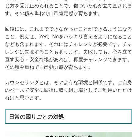
じ方を受け止められることで、傷ついた心が立て直されま
す。その積み重ねで自己肯定感が育ちます。
回復には、これまでできなかったことができるようになる
こと、例えば、Yes、Noをハッキリ言えるようになること
なども含まれます。それにはチャレンジが必要です。チャ
レンジは失敗することもあります。失敗しても、心を立て
直す安心・安全な場があれば、再度チャレンジできます。
その積み重ねで自己効力感が育ちます。
カウンセリングとは、そのような環境と関係です。ご自身
のペースで安全に回復に取り組む場としてご利用いただけ
ればと思います。
日常の困りごとの対処