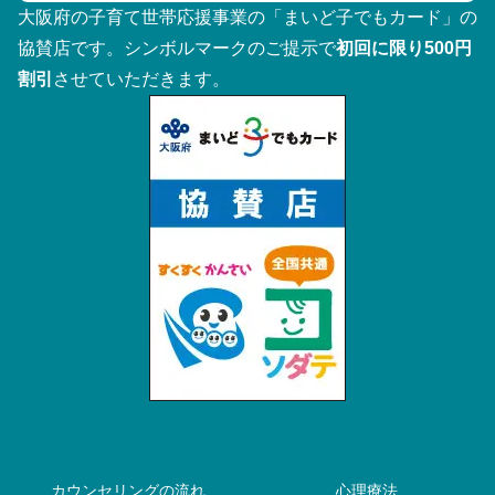
大阪府の子育て世帯応援事業の「まいど子でもカード」の
協賛店です。シンボルマークのご提示で
初回に限り500円
割引
させていただきます。
カウンセリングの流れ
心理療法