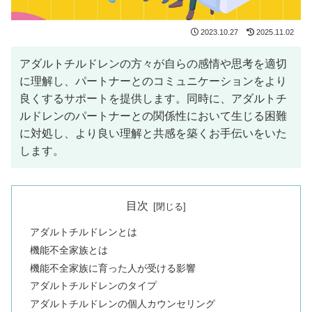
2023.10.27
2025.11.02
アダルトチルドレンの方々が自らの感情や思考を適切
に理解し、パートナーとのコミュニケーションをより
良くするサポートを提供します。同時に、アダルトチ
ルドレンのパートナーとの関係性において生じる困難
に対処し、より良い理解と共感を築くお手伝いをいた
します。
目次
アダルトチルドレンとは
機能不全家族とは
機能不全家族に育った人が受ける影響
アダルトチルドレンのタイプ
アダルトチルドレンの個人カウンセリング