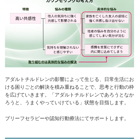
アダルトチルドレンの影響によって生じる、日常生活にお
ける困りごとの解決を積み重ねることで、思考と行動の枠
を広げていきます。「アダルトチルドレンであろうとなか
ろうと、うまくやっていけている」状態を目指します。
ブリーフセラピーや認知行動療法にてサポートします。