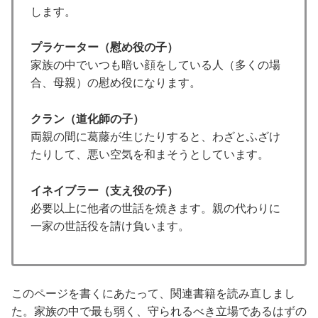
します。
プラケーター（慰め役の子）
家族の中でいつも暗い顔をしている人（多くの場
合、母親）の慰め役になります。
クラン（道化師の子）
両親の間に葛藤が生じたりすると、わざとふざけ
たりして、悪い空気を和まそうとしています。
イネイブラー（支え役の子）
必要以上に他者の世話を焼きます。親の代わりに
一家の世話役を請け負います。
このページを書くにあたって、関連書籍を読み直しまし
た。家族の中で最も弱く、守られるべき立場であるはずの