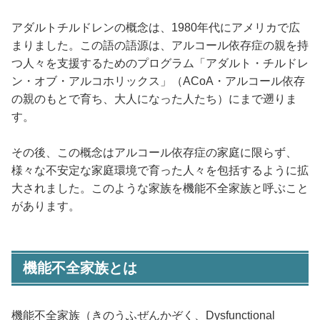
アダルトチルドレンの概念は、1980年代にアメリカで広
まりました。この語の語源は、アルコール依存症の親を持
つ人々を支援するためのプログラム「アダルト・チルドレ
ン・オブ・アルコホリックス」（ACoA・アルコール依存
の親のもとで育ち、大人になった人たち）にまで遡りま
す。
その後、この概念はアルコール依存症の家庭に限らず、
様々な不安定な家庭環境で育った人々を包括するように拡
大されました。このような家族を機能不全家族と呼ぶこと
があります。
機能不全家族とは
機能不全家族（きのうふぜんかぞく、Dysfunctional