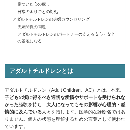
傷ついた心の癒し
日常の困りごとの対処
アダルトチルドレンの夫婦カウンセリング
夫婦関係の問題
アダルトチルドレンのパートナーの支える安心・安全
の基地になる
アダルトチルドレンとは
アダルトチルドレン（Adult Children、AC）とは、本来、
子どもの頃に得るべき適切な愛情やサポートを受けられな
かった
経験を持ち、
大人になってもその影響が心理的・感
情的に及んでいる
人々を指します。医学的な診断名ではあ
りません。個人の状態を理解するための言葉として使われ
ています。