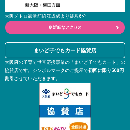
大阪メトロ御堂筋線江坂駅より徒歩6分
詳細なアクセス
まいど子でもカード協賛店
大阪府の子育て世帯応援事業の「まいど子でもカード」の
協賛店です。シンボルマークのご提示で
初回に限り500円
割引
させていただきます。