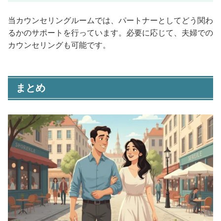
当カウンセリングルームでは、パートナーとしてどう関わ
るかのサポートを行っています。必要に応じて、夫婦での
カウンセリングも可能です。
まとめ