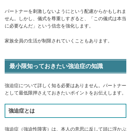
パートナーを刺激しないようにという配慮からかもしれま
せん。しかし、儀式を尊重しすぎると、「この儀式は本当
に必要なんだ」という信念を強化します。
家族全員の生活が制限されていくこともあります。
最小限知っておきたい強迫症の知識
強迫症について詳しく知る必要はありません。パートナー
として最低限押さえておきたいポイントをお伝えします。
強迫症とは
強迫症（強迫性障害）は、本人の意思に反して頭に浮かぶ