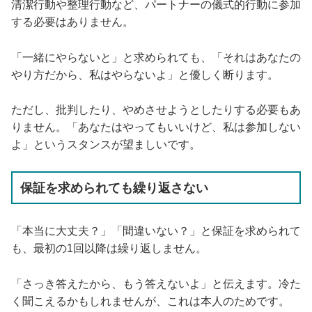
清潔行動や整理行動など、パートナーの儀式的行動に参加
する必要はありません。
「一緒にやらないと」と求められても、「それはあなたの
やり方だから、私はやらないよ」と優しく断ります。
ただし、批判したり、やめさせようとしたりする必要もあ
りません。「あなたはやってもいいけど、私は参加しない
よ」というスタンスが望ましいです。
保証を求められても繰り返さない
「本当に大丈夫？」「間違いない？」と保証を求められて
も、最初の1回以降は繰り返しません。
「さっき答えたから、もう答えないよ」と伝えます。冷た
く聞こえるかもしれませんが、これは本人のためです。