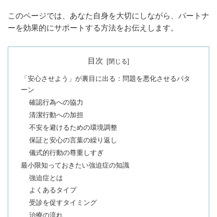
このページでは、あなた自身を大切にしながら、パートナ
ーを効果的にサポートする方法をお伝えします。
目次
「安心させよう」が裏目に出る：問題を悪化させるパタ
ーン
確認行為への協力
清潔行動への加担
不安を避けるための環境調整
保証と安心の言葉の繰り返し
儀式的行動の尊重しすぎ
最小限知っておきたい強迫症の知識
強迫症とは
よくあるタイプ
受診を促すタイミング
治療の流れ