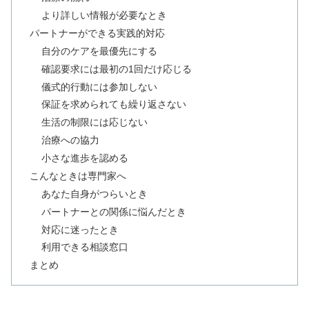
より詳しい情報が必要なとき
パートナーができる実践的対応
自分のケアを最優先にする
確認要求には最初の1回だけ応じる
儀式的行動には参加しない
保証を求められても繰り返さない
生活の制限には応じない
治療への協力
小さな進歩を認める
こんなときは専門家へ
あなた自身がつらいとき
パートナーとの関係に悩んだとき
対応に迷ったとき
利用できる相談窓口
まとめ