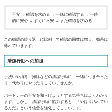
不安 → 確認を求める → 一緒に確認する → 一時
的に安心 → すぐに不安 → また確認を求める
この循環の繰り返しに比例して確認の回数は増え、効果は
薄れていきます。
清潔行動への加担
手洗いや消毒、掃除などの清潔行動に、一緒に付き合った
り、代わりにやったりしていませんか。
パートナーの不安を和らげようとする気持ちはよくわかり
ます。しかし、清潔行動に協力すると、「やはり汚れてい
るんだ」という信念を強化してしまいます。