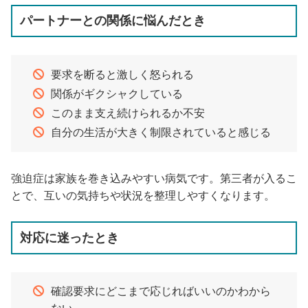
パートナーとの関係に悩んだとき
要求を断ると激しく怒られる
関係がギクシャクしている
このまま支え続けられるか不安
自分の生活が大きく制限されていると感じる
強迫症は家族を巻き込みやすい病気です。第三者が入るこ
とで、互いの気持ちや状況を整理しやすくなります。
対応に迷ったとき
確認要求にどこまで応じればいいのかわから