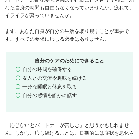
なた自身の時間も自由もなくなっていませんか。疲れて、
イライラが募っていませんか。
まず、あなた自身が自分の生活を取り戻すことが重要で
す。すべての要求に応じる必要はありません。
自分のケアのためにできること
自分の時間を確保する
友人との交流や趣味を続ける
十分な睡眠と休息を取る
自分の感情を誰かに話す
「応じないとパートナーが苦しむ」と思うかもしれませ
ん。しかし、応じ続けることは、長期的には症状を悪化さ