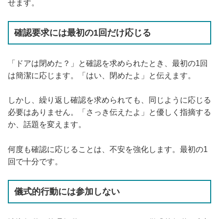
せます。
確認要求には最初の1回だけ応じる
「ドアは閉めた？」と確認を求められたとき、最初の1回
は簡潔に応じます。「はい、閉めたよ」と伝えます。
しかし、繰り返し確認を求められても、同じように応じる
必要はありません。「さっき伝えたよ」と優しく指摘する
か、話題を変えます。
何度も確認に応じることは、不安を強化します。最初の1
回で十分です。
儀式的行動には参加しない