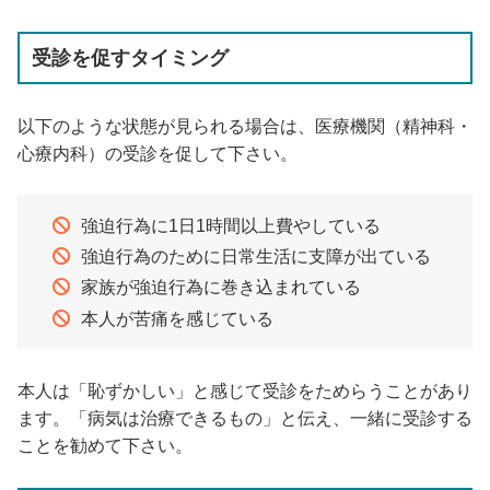
受診を促すタイミング
以下のような状態が見られる場合は、医療機関（精神科・
心療内科）の受診を促して下さい。
強迫行為に1日1時間以上費やしている
強迫行為のために日常生活に支障が出ている
家族が強迫行為に巻き込まれている
本人が苦痛を感じている
本人は「恥ずかしい」と感じて受診をためらうことがあり
ます。「病気は治療できるもの」と伝え、一緒に受診する
ことを勧めて下さい。