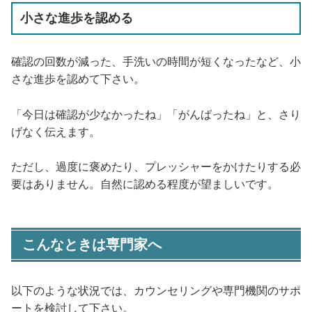
小さな進歩を認める
確認の回数が減った、手洗いの時間が短くなったなど、小
さな進歩を認めて下さい。
「今日は確認が少なかったね」「がんばったね」と、さり
げなく伝えます。
ただし、過度に褒めたり、プレッシャーをかけたりする必
要はありません。自然に認める程度が望ましいです。
こんなときは専門家へ
以下のような状況では、カウンセリングや専門機関のサポ
ートを検討して下さい。