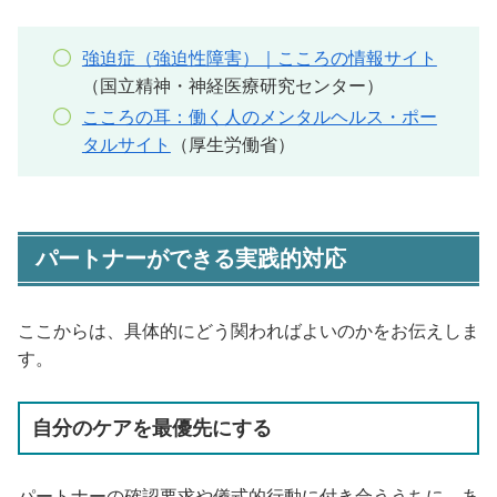
強迫症（強迫性障害）｜こころの情報サイト
（国立精神・神経医療研究センター）
こころの耳：働く人のメンタルヘルス・ポー
タルサイト
（厚生労働省）
パートナーができる実践的対応
ここからは、具体的にどう関わればよいのかをお伝えしま
す。
自分のケアを最優先にする
パートナーの確認要求や儀式的行動に付き合ううちに、あ