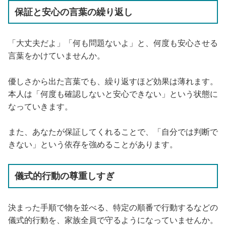
保証と安心の言葉の繰り返し
「大丈夫だよ」「何も問題ないよ」と、何度も安心させる
言葉をかけていませんか。
優しさから出た言葉でも、繰り返すほど効果は薄れます。
本人は「何度も確認しないと安心できない」という状態に
なっていきます。
また、あなたが保証してくれることで、「自分では判断で
きない」という依存を強めることがあります。
儀式的行動の尊重しすぎ
決まった手順で物を並べる、特定の順番で行動するなどの
儀式的行動を、家族全員で守るようになっていませんか。