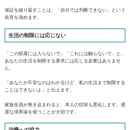
保証を繰り返すことは、「自分では判断できない」という
依存を強めます。
生活の制限には応じない
「この部屋には入らないで」「これには触らないで」と、
あなたの生活を制限する要求には応じる必要はありませ
ん。
「あなたが不安なのはわかるけど、私の生活まで制限する
ことはできないよ」と伝えます。
家族全員が巻き込まれると、本人の症状も悪化します。適
度な境界線を保つことが大切です。
治療への協力