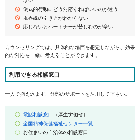
ない
儀式的行動にどう対応すればいいのか迷う
境界線の引き方がわからない
応じないとパートナーが苦しむのが辛い
カウンセリングでは、具体的な場面を想定しながら、効果
的な対応を一緒に考えることができます。
利用できる相談窓口
一人で抱え込まず、外部のサポートを活用して下さい。
電話相談窓口
（厚生労働省）
全国精神保健福祉センター一覧
お住まいの自治体の相談窓口