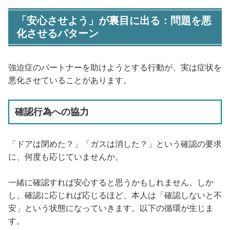
「安心させよう」が裏目に出る：問題を悪
化させるパターン
強迫症のパートナーを助けようとする行動が、実は症状を
悪化させていることがあります。
確認行為への協力
「ドアは閉めた？」「ガスは消した？」という確認の要求
に、何度も応じていませんか。
一緒に確認すれば安心すると思うかもしれません。しか
し、確認に応じれば応じるほど、本人は「確認しないと不
安」という状態になっていきます。以下の循環が生じま
す。