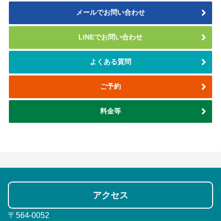
メールでお問い合わせ
LINEでお問い合わせ
よくある質問
ご予約
料金等
アクセス
〒564-0052