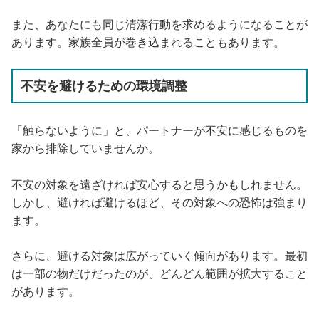
また、あなたにも同じ清潔行動を求めるようになることが
あります。家族全員が巻き込まれることもあります。
不安を避けるための環境調整
「触らないように」と、パートナーが不安に感じるものを
家から排除していませんか。
不安の対象を遠ざければ安心すると思うかもしれません。
しかし、避ければ避けるほど、その対象への恐怖は強まり
ます。
さらに、避ける対象は広がっていく傾向があります。最初
は一部の物だけだったのが、どんどん範囲が拡大すること
があります。