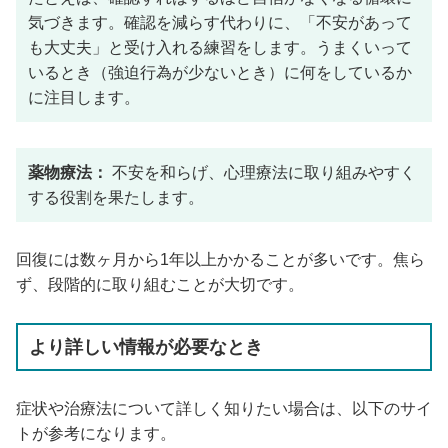
気づきます。確認を減らす代わりに、「不安があって
も大丈夫」と受け入れる練習をします。うまくいって
いるとき（強迫行為が少ないとき）に何をしているか
に注目します。
薬物療法：
不安を和らげ、心理療法に取り組みやすく
する役割を果たします。
回復には数ヶ月から1年以上かかることが多いです。焦ら
ず、段階的に取り組むことが大切です。
より詳しい情報が必要なとき
症状や治療法について詳しく知りたい場合は、以下のサイ
トが参考になります。