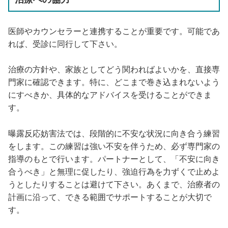
医師やカウンセラーと連携することが重要です。可能であ
れば、受診に同行して下さい。
治療の方針や、家族としてどう関わればよいかを、直接専
門家に確認できます。特に、どこまで巻き込まれないよう
にすべきか、具体的なアドバイスを受けることができま
す。
曝露反応妨害法では、段階的に不安な状況に向き合う練習
をします。この練習は強い不安を伴うため、必ず専門家の
指導のもとで行います。パートナーとして、「不安に向き
合うべき」と無理に促したり、強迫行為を力ずくで止めよ
うとしたりすることは避けて下さい。あくまで、治療者の
計画に沿って、できる範囲でサポートすることが大切で
す。