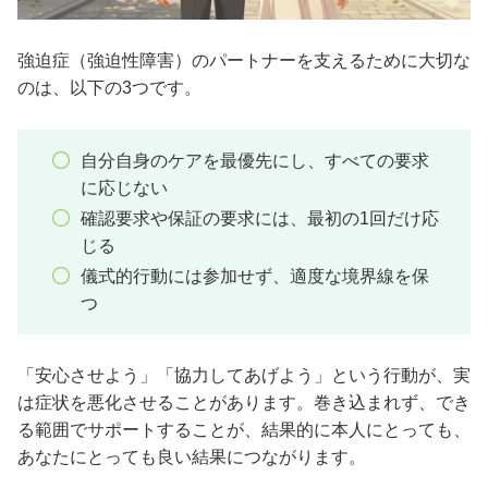
強迫症（強迫性障害）のパートナーを支えるために大切な
のは、以下の3つです。
自分自身のケアを最優先にし、すべての要求
に応じない
確認要求や保証の要求には、最初の1回だけ応
じる
儀式的行動には参加せず、適度な境界線を保
つ
「安心させよう」「協力してあげよう」という行動が、実
は症状を悪化させることがあります。巻き込まれず、でき
る範囲でサポートすることが、結果的に本人にとっても、
あなたにとっても良い結果につながります。