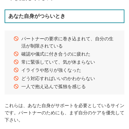
あなた自身がつらいとき
パートナーの要求に巻き込まれて、自分の生
活が制限されている
確認や儀式に付き合うのに疲れた
常に緊張していて、気が休まらない
イライラや怒りが強くなった
どう対応すればいいのかわからない
一人で抱え込んで孤独を感じる
これらは、あなた自身がサポートを必要としているサイン
です。パートナーのためにも、まず自分のケアを優先して
下さい。