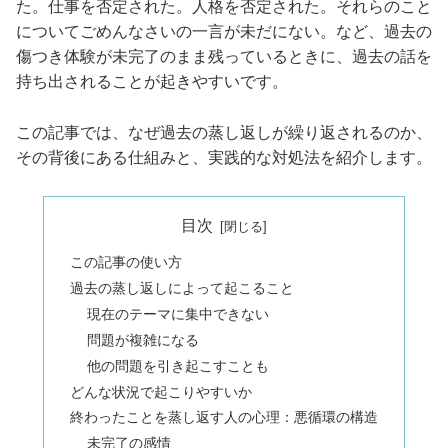
た。仕事を否定された。人格を否定された。それらのこと
についてごめんなさいの一言が未だにない。など、過去の
傷つき体験が未完了のまま残っているときに、過去の話を
持ち出されることが起きやすいです。
この記事では、なぜ過去の蒸し返しが繰り返されるのか、
その背後にある仕組みと、実践的な対処法を紹介します。
目次
この記事の使い方
過去の蒸し返しによって起こること
現在のテーマに集中できない
問題が複雑になる
他の問題を引き起こすことも
どんな状況で起こりやすいか
終わったことを蒸し返す人の心理：悪循環の構造
未完了の感情