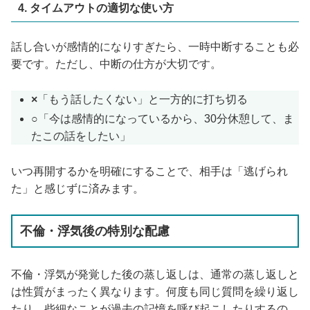
4. タイムアウトの適切な使い方
話し合いが感情的になりすぎたら、一時中断することも必
要です。ただし、中断の仕方が大切です。
×
「もう話したくない」と一方的に打ち切る
○
「今は感情的になっているから、30分休憩して、ま
たこの話をしたい」
いつ再開するかを明確にすることで、相手は「逃げられ
た」と感じずに済みます。
不倫・浮気後の特別な配慮
不倫・浮気が発覚した後の蒸し返しは、通常の蒸し返しと
は性質がまったく異なります。何度も同じ質問を繰り返し
たり、些細なことが過去の記憶を呼び起こしたりするの