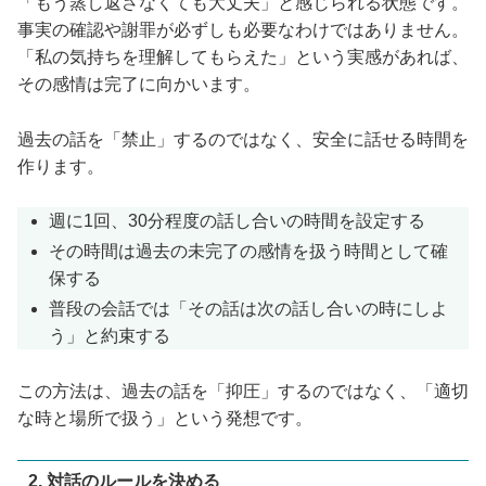
「もう蒸し返さなくても大丈夫」と感じられる状態です。
事実の確認や謝罪が必ずしも必要なわけではありません。
「私の気持ちを理解してもらえた」という実感があれば、
その感情は完了に向かいます。
過去の話を「禁止」するのではなく、安全に話せる時間を
作ります。
週に1回、30分程度の話し合いの時間を設定する
その時間は過去の未完了の感情を扱う時間として確
保する
普段の会話では「その話は次の話し合いの時にしよ
う」と約束する
この方法は、過去の話を「抑圧」するのではなく、「適切
な時と場所で扱う」という発想です。
2. 対話のルールを決める