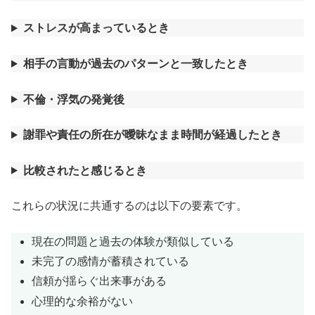
ストレスが高まっているとき
相手の言動が過去のパターンと一致したとき
不倫・浮気の発覚後
謝罪や責任の所在が曖昧なまま時間が経過したとき
比較されたと感じるとき
これらの状況に共通するのは以下の要素です。
現在の問題と過去の体験が類似している
未完了の感情が蓄積されている
信頼が揺らぐ出来事がある
心理的な余裕がない