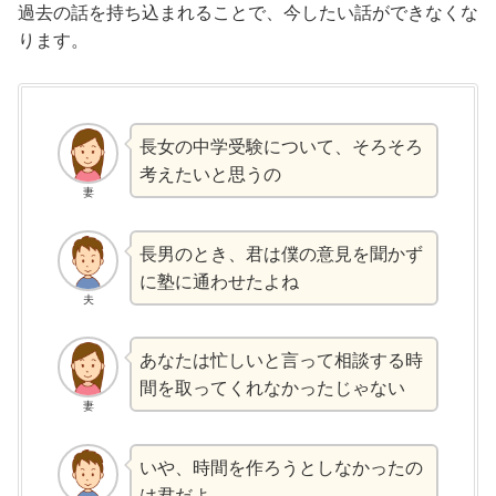
過去の話を持ち込まれることで、今したい話ができなくな
ります。
長女の中学受験について、そろそろ
考えたいと思うの
妻
長男のとき、君は僕の意見を聞かず
に塾に通わせたよね
夫
あなたは忙しいと言って相談する時
間を取ってくれなかったじゃない
妻
いや、時間を作ろうとしなかったの
は君だよ