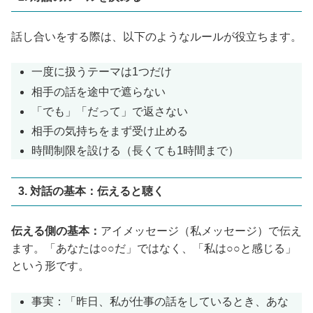
話し合いをする際は、以下のようなルールが役立ちます。
一度に扱うテーマは1つだけ
相手の話を途中で遮らない
「でも」「だって」で返さない
相手の気持ちをまず受け止める
時間制限を設ける（長くても1時間まで）
3. 対話の基本：伝えると聴く
伝える側の基本：
アイメッセージ（私メッセージ）で伝え
ます。「あなたは○○だ」ではなく、「私は○○と感じる」
という形です。
事実：「昨日、私が仕事の話をしているとき、あな