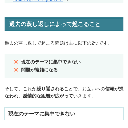
過去の蒸し返しによって起こること
過去の蒸し返しで起こる問題は主に以下の2つです。
現在のテーマに集中できない
問題が複雑になる
そして、これが
繰り返される
ことで、お互いへの
信頼が損
なわれ
、
感情的な距離が広がって
いきます。
現在のテーマに集中できない