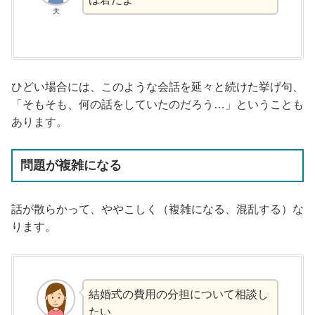
夫
ひどい場合には、このような会話を延々と続けた挙げ句、
「そもそも、何の話をしていたのだろう…」ということも
あります。
問題が複雑になる
話が散らかって、ややこしく（複雑になる、混乱する）な
ります。
結婚式の費用の分担について相談し
たい