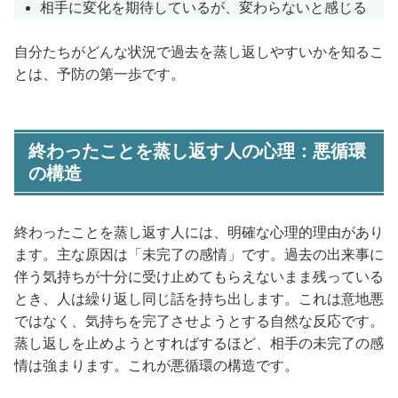
相手に変化を期待しているが、変わらないと感じる
自分たちがどんな状況で過去を蒸し返しやすいかを知るこ
とは、予防の第一歩です。
終わったことを蒸し返す人の心理：悪循環
の構造
終わったことを蒸し返す人には、明確な心理的理由があり
ます。主な原因は「未完了の感情」です。過去の出来事に
伴う気持ちが十分に受け止めてもらえないまま残っている
とき、人は繰り返し同じ話を持ち出します。これは意地悪
ではなく、気持ちを完了させようとする自然な反応です。
蒸し返しを止めようとすればするほど、相手の未完了の感
情は強まります。これが悪循環の構造です。