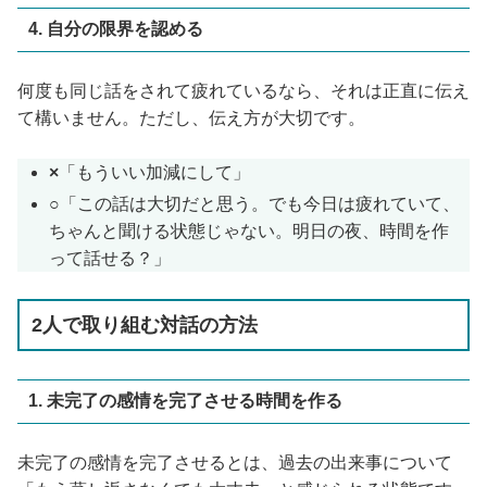
4. 自分の限界を認める
何度も同じ話をされて疲れているなら、それは正直に伝え
て構いません。ただし、伝え方が大切です。
×
「もういい加減にして」
○
「この話は大切だと思う。でも今日は疲れていて、
ちゃんと聞ける状態じゃない。明日の夜、時間を作
って話せる？」
2人で取り組む対話の方法
1. 未完了の感情を完了させる時間を作る
未完了の感情を完了させるとは、過去の出来事について