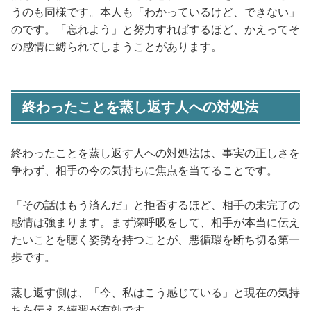
うのも同様です。本人も「わかっているけど、できない」
のです。「忘れよう」と努力すればするほど、かえってそ
の感情に縛られてしまうことがあります。
終わったことを蒸し返す人への対処法
終わったことを蒸し返す人への対処法は、事実の正しさを
争わず、相手の今の気持ちに焦点を当てることです。
「その話はもう済んだ」と拒否するほど、相手の未完了の
感情は強まります。まず深呼吸をして、相手が本当に伝え
たいことを聴く姿勢を持つことが、悪循環を断ち切る第一
歩です。
蒸し返す側は、「今、私はこう感じている」と現在の気持
ちを伝える練習が有効です。