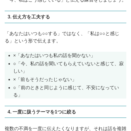
3. 伝え方を工夫する
「あなたはいつも○○する」ではなく、「私は○○と感じ
る」という形で伝えます。
×「あなたはいつも私の話を聞かない」
○「今、私の話を聞いてもらえていないと感じて、寂
しい」
×「前もそうだったじゃない」
○「前のときと同じように感じて、不安になってい
る」
4. 一度に扱うテーマを1つに絞る
複数の不満を一度に伝えたくなりますが、それは話を複雑