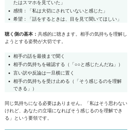
たはスマホを見ていた」
感情：「私は大切にされていないと感じた」
希望：「話をするときは、目を見て聞いてほしい」
聴く側の基本：
共感的に聴きます。相手の気持ちを理解し
ようとする姿勢が大切です。
相手の話を最後まで聞く
相手の気持ちを確認する（「○○と感じたんだね」）
言い訳や反論は一旦横に置く
相手の気持ちを受け止める（「そう感じるのを理解
できる」）
同じ気持ちになる必要はありません。「私はそう思わない
けれど、あなたの立場になればそう感じるのを理解でき
る」という要領です。