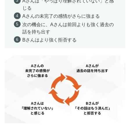
Aさんは「やっぱり理解されていない」と感
じる
Aさんの未完了の感情がさらに強まる
次の機会に、Aさんは前回よりも強く過去の
話を持ち出す
Bさんはより強く拒否する