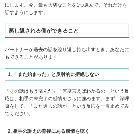
にします。今、最も大切なことを1つ選んで、それだけを
話すようにします。
蒸し返される側ができること
パートナーが過去の話を繰り返し持ち出すとき、あなたに
もできることがあります。
1. 「また始まった」と反射的に拒絶しない
「その話はもう済んだ」「何度言えばわかるの」という反
応は、相手の未完了の感情をさらに強めます。まず、深呼
吸をして、「また過去の話か」という反応を一度止めてみ
てください。
2. 相手の訴えの背後にある感情を聴く