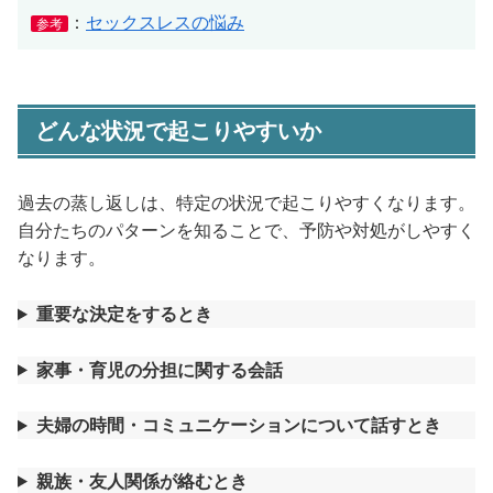
：
セックスレスの悩み
参考
どんな状況で起こりやすいか
過去の蒸し返しは、特定の状況で起こりやすくなります。
自分たちのパターンを知ることで、予防や対処がしやすく
なります。
重要な決定をするとき
家事・育児の分担に関する会話
夫婦の時間・コミュニケーションについて話すとき
親族・友人関係が絡むとき