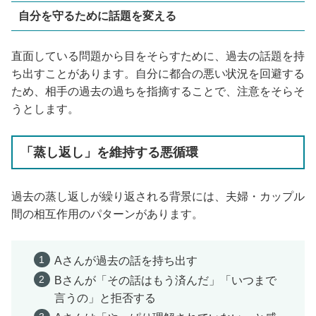
自分を守るために話題を変える
直面している問題から目をそらすために、過去の話題を持
ち出すことがあります。自分に都合の悪い状況を回避する
ため、相手の過去の過ちを指摘することで、注意をそらそ
うとします。
「蒸し返し」を維持する悪循環
過去の蒸し返しが繰り返される背景には、夫婦・カップル
間の相互作用のパターンがあります。
Aさんが過去の話を持ち出す
Bさんが「その話はもう済んだ」「いつまで
言うの」と拒否する