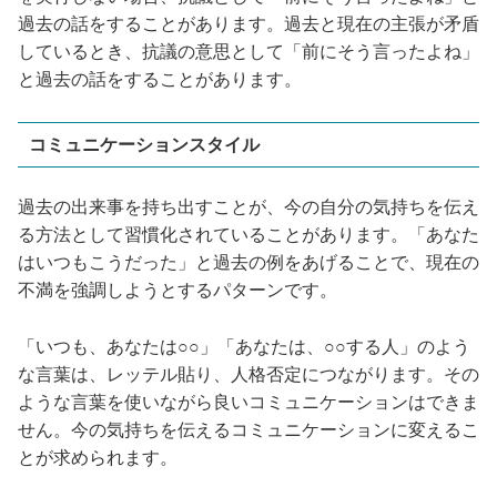
過去の話をすることがあります。過去と現在の主張が矛盾
しているとき、抗議の意思として「前にそう言ったよね」
と過去の話をすることがあります。
コミュニケーションスタイル
過去の出来事を持ち出すことが、今の自分の気持ちを伝え
る方法として習慣化されていることがあります。「あなた
はいつもこうだった」と過去の例をあげることで、現在の
不満を強調しようとするパターンです。
「いつも、あなたは○○」「あなたは、○○する人」のよう
な言葉は、レッテル貼り、人格否定につながります。その
ような言葉を使いながら良いコミュニケーションはできま
せん。今の気持ちを伝えるコミュニケーションに変えるこ
とが求められます。