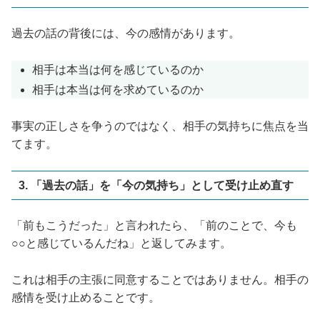
過去の話の背後には、今の感情があります。
相手は本当は何を感じているのか
相手は本当は何を求めているのか
事実の正しさを争うのではなく、相手の気持ちに焦点を当
てます。
3. 「過去の話」を「今の気持ち」として受け止め直す
「前もこうだった」と言われたら、「前のことで、今も
○○と感じているんだね」と返してみます。
これは相手の主張に同意することではありません。相手の
感情を受け止めることです。