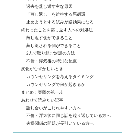
過去を蒸し返す主な原因
「蒸し返し」を維持する悪循環
止めようとする試みが逆効果になる
終わったことを蒸し返す人への対処法
蒸し返す側ができること
蒸し返される側ができること
2人で取り組む対話の方法
不倫・浮気後の特別な配慮
変化がむずかしいとき
カウンセリングを考えるタイミング
カウンセリングで何が起きるか
まとめ：実践の第一歩
あわせて読みたい記事
話し合いがこじれやすい方へ
不倫・浮気後に同じ話を繰り返している方へ
夫婦関係の問題が長引いている方へ