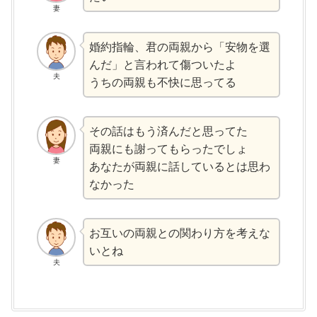
妻
婚約指輪、君の両親から「安物を選
んだ」と言われて傷ついたよ
夫
うちの両親も不快に思ってる
その話はもう済んだと思ってた
両親にも謝ってもらったでしょ
妻
あなたが両親に話しているとは思わ
なかった
お互いの両親との関わり方を考えな
いとね
夫