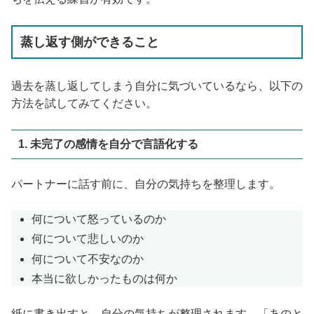
蒸し返す側ができること
過去を蒸し返してしまう自分に気づいているなら、以下の
方法を試してみてください。
1. 未完了の感情を自分で言語化する
パートナーに話す前に、自分の気持ちを整理します。
何について怒っているのか
何について悲しいのか
何について不安なのか
本当に欲しかったものは何か
紙に書き出すと、自分の気持ちが整理されます。「あのと