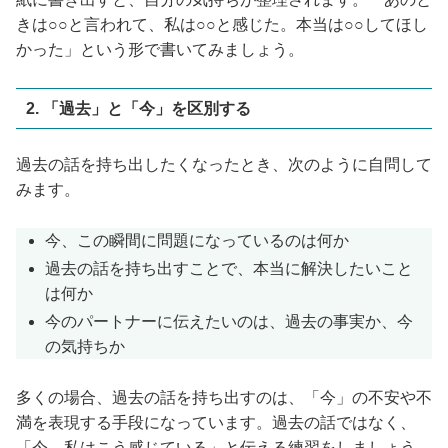
きは○○と言われて、私は○○と感じた。本当は○○してほし
かった」という形で書いてみましょう。
2. 「過去」と「今」を区別する
過去の話を持ち出したくなったとき、次のように自問して
みます。
今、この瞬間に問題になっているのは何か
過去の話を持ち出すことで、本当に解決したいこと
は何か
今のパートナーに伝えたいのは、過去の事実か、今
の気持ちか
多くの場合、過去の話を持ち出すのは、「今」の不安や不
満を表現する手段になっています。過去の話ではなく、
「今、私はこう感じている」と伝える練習をしましょう。