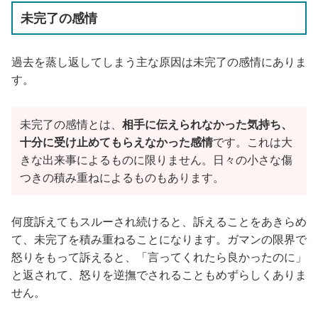
未完了の感情
過去を蒸し返してしまう主な原因は未完了の感情にありま
す。
未完了の感情とは、
相手に伝えられなかった気持ち、
十分に受け止めてもらえなかった感情
です。これは大
きな出来事によるものに限りません。日々の小さな傷
つきの積み重ねによるものもあります。
何度訴えてもスルーされ続けると、訴えることをあきらめ
て、未完了を積み重ねることになります。ガマンの限界で
怒りをもって訴えると、「言ってくれたら良かったのに」
と返されて、怒りを逆撫でされることもめずらしくありま
せん。