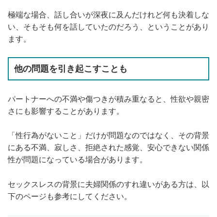
極端な場合、話し合いが深夜に及んだけれど何も決着しな
い、そもそも何を話していたのだろう、ということがあり
ます。
他の問題を引き起こすことも
パートナーへの不満や傷つきが積み重なると、性欲や親密
さにも影響することがあります。
「性行為がないこと」だけが問題なのではなく、その背景
にある不満、寂しさ、拒絶された感覚、安心できない関係
性が問題になっている場合があります。
セックスレスの背景に夫婦関係のすれ違いがある方は、以
下のページも参考にしてください。